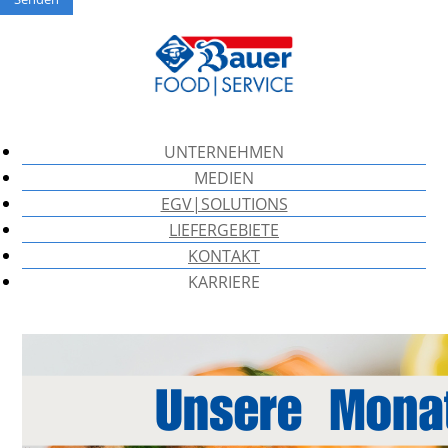
UNTERNEHMEN
MEDIEN
EGV|SOLUTIONS
LIEFERGEBIETE
KONTAKT
KARRIERE