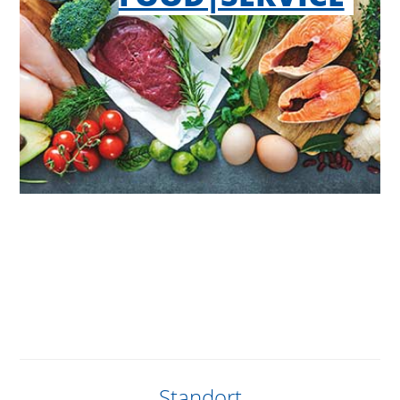
Standort