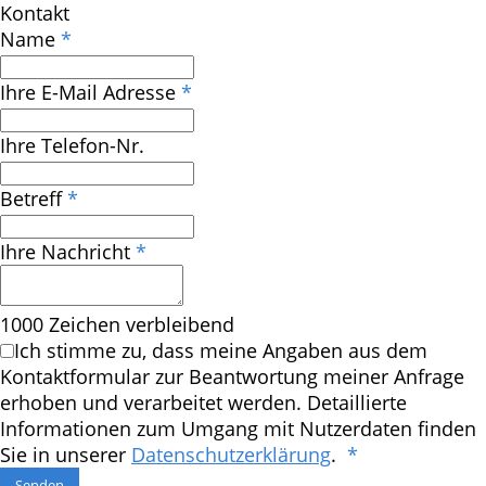
Kontakt
Name
*
Ihre E-Mail Adresse
*
Ihre Telefon-Nr.
Betreff
*
Ihre Nachricht
*
1000
Zeichen verbleibend
Ich stimme zu, dass meine Angaben aus dem
Kontaktformular zur Beantwortung meiner Anfrage
erhoben und verarbeitet werden. Detaillierte
Informationen zum Umgang mit Nutzerdaten finden
Sie in unserer
Datenschutzerklärung
.
*
Senden