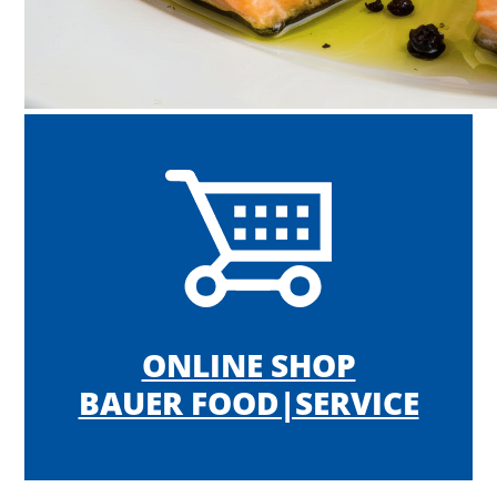
ONLINE SHOP
BAUER FOOD|SERVICE