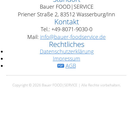
Bauer FOOD|SERVICE
Priener Straße 2, 83512 Wasserburg/Inn
Kontakt
Tel.: +49-8071-9030-0
Mail:
info@bauer-foodservice.de
Rechtliches
Datenschutzerklärung
Impressum
AGB
Copyright © 2026 Bauer FOOD|SERVICE | Alle Rechte vorbehalten.