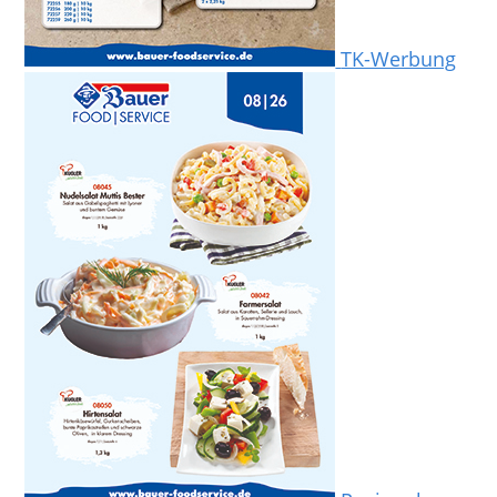
TK-Werbung