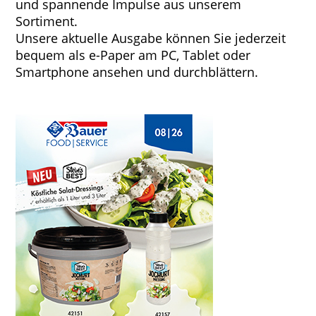
und spannende Impulse aus unserem
Sortiment.
Unsere aktuelle Ausgabe können Sie jederzeit
bequem als e-Paper am PC, Tablet oder
Smartphone ansehen und durchblättern.