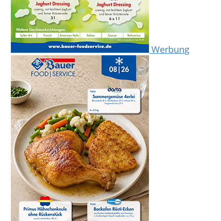
Werbung