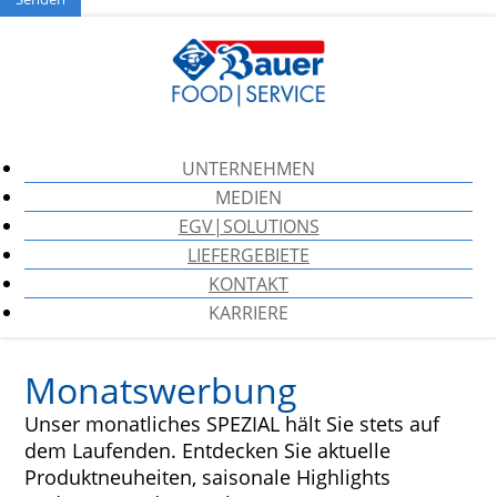
UNTERNEHMEN
MEDIEN
EGV|SOLUTIONS
LIEFERGEBIETE
KONTAKT
KARRIERE
Monatswerbung
Unser monatliches SPEZIAL hält Sie stets auf
dem Laufenden. Entdecken Sie aktuelle
Produktneuheiten, saisonale Highlights