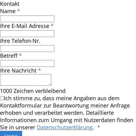
Kontakt
Name
*
Ihre E-Mail Adresse
*
Ihre Telefon-Nr.
Betreff
*
Ihre Nachricht
*
1000
Zeichen verbleibend
Ich stimme zu, dass meine Angaben aus dem
Kontaktformular zur Beantwortung meiner Anfrage
erhoben und verarbeitet werden. Detaillierte
Informationen zum Umgang mit Nutzerdaten finden
Sie in unserer
Datenschutzerklärung
.
*
Senden