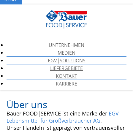
UNTERNEHMEN
MEDIEN
EGV|SOLUTIONS
LIEFERGEBIETE
KONTAKT
KARRIERE
Über uns
Bauer FOOD|SERVICE ist eine Marke der
EGV
Lebensmittel für Großverbraucher AG
.
Unser Handeln ist geprägt von vertrauensvoller