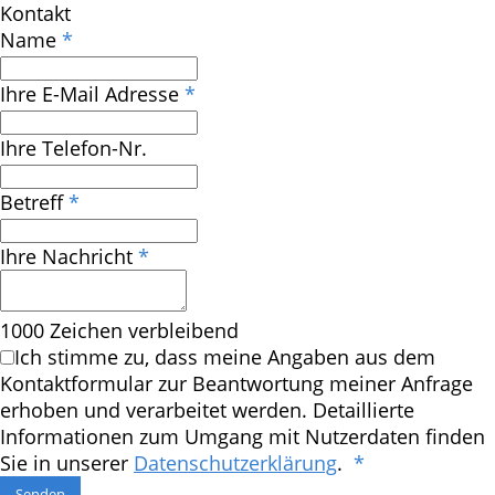
Kontakt
Name
*
Ihre E-Mail Adresse
*
Ihre Telefon-Nr.
Betreff
*
Ihre Nachricht
*
1000
Zeichen verbleibend
Ich stimme zu, dass meine Angaben aus dem
Kontaktformular zur Beantwortung meiner Anfrage
erhoben und verarbeitet werden. Detaillierte
Informationen zum Umgang mit Nutzerdaten finden
Sie in unserer
Datenschutzerklärung
.
*
Senden