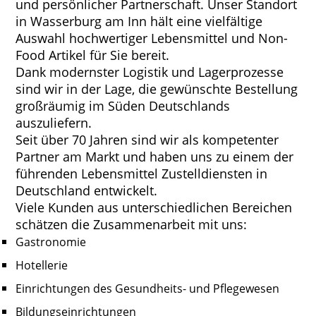
und persönlicher Partnerschaft. Unser Standort
in Wasserburg am Inn hält eine vielfältige
Auswahl hochwertiger Lebensmittel und Non-
Food Artikel für Sie bereit.
Dank modernster Logistik und Lagerprozesse
sind wir in der Lage, die gewünschte Bestellung
großräumig im Süden Deutschlands
auszuliefern.
Seit über 70 Jahren sind wir als kompetenter
Partner am Markt und haben uns zu einem der
führenden Lebensmittel Zustelldiensten in
Deutschland entwickelt.
Viele Kunden aus unterschiedlichen Bereichen
schätzen die Zusammenarbeit mit uns:
Gastronomie
Hotellerie
Einrichtungen des Gesundheits- und Pflegewesen
Bildungseinrichtungen