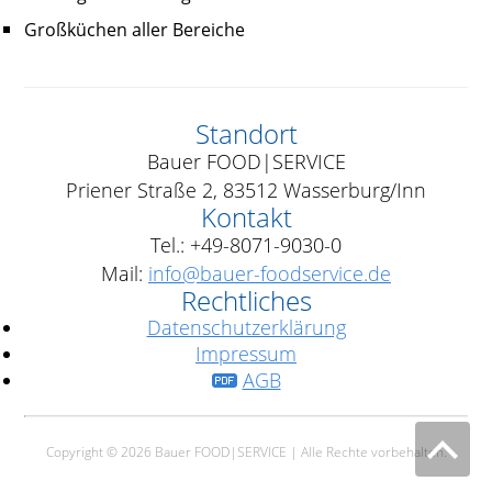
Großküchen aller Bereiche
Standort
Bauer FOOD|SERVICE
Priener Straße 2, 83512 Wasserburg/Inn
Kontakt
Tel.: +49-8071-9030-0
Mail:
info@bauer-foodservice.de
Rechtliches
Datenschutzerklärung
Impressum
AGB
Copyright © 2026 Bauer FOOD|SERVICE | Alle Rechte vorbehalten.